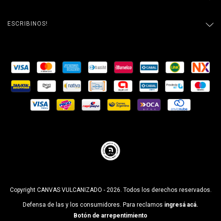
ESCRIBINOS!
Copyright CANVAS VULCANIZADO - 2026. Todos los derechos reservados.
Defensa de las y los consumidores. Para reclamos
ingresá acá.
Botón de arrepentimiento