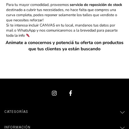
CATEGORÍAS
INFORMACIÓN