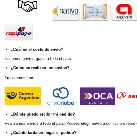
¿Cuál es el costo de envío?
Hacemos envíos gratis a todo el país
¿Cómo se realizan los envíos?
Trabajamos con:
¿Dónde puedo recibir mi pedido?
Realizamos envíos a todo el país. Podees elegir envío a domicilio o retiro
¿Cuánto tarda en llegar el pedido?