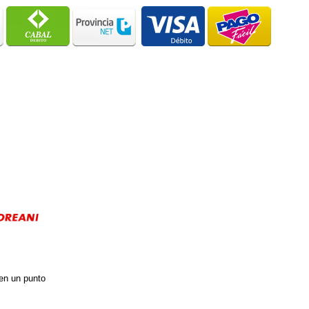
 en un punto