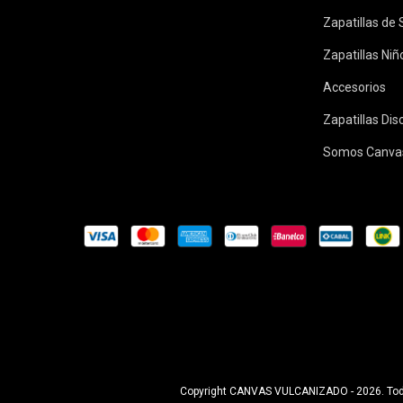
Zapatillas de
Zapatillas Niñ
Accesorios
Zapatillas Di
Somos Canva
Copyright CANVAS VULCANIZADO - 2026. Tod