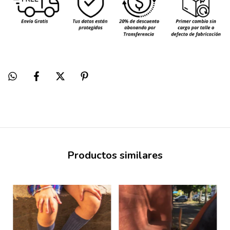
Productos similares