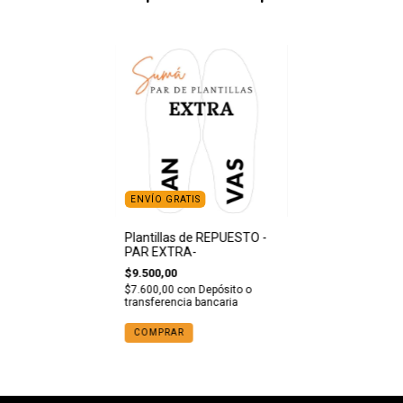
ENVÍO GRATIS
Plantillas de REPUESTO -
PAR EXTRA-
$9.500,00
$7.600,00
con
Depósito o
transferencia bancaria