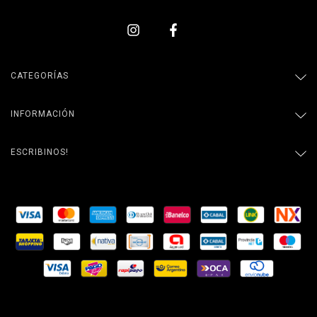
CATEGORÍAS
INFORMACIÓN
ESCRIBINOS!