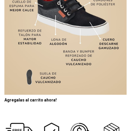
Agregalas al carrito ahora!