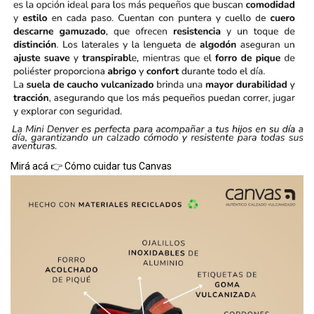
Mirá acá 👉​
Cómo cuidar tus Canvas