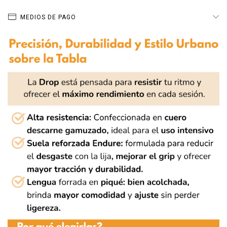
MEDIOS DE PAGO