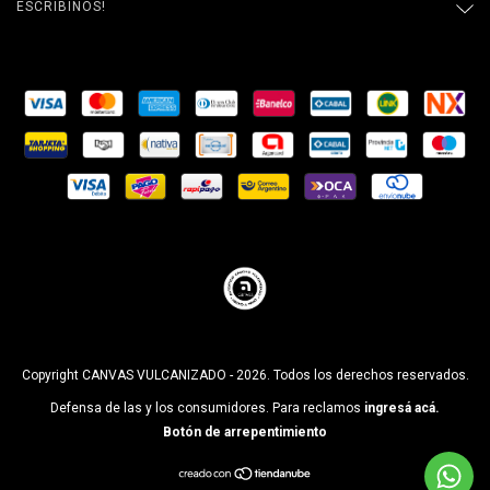
ESCRIBINOS!
Copyright CANVAS VULCANIZADO - 2026. Todos los derechos reservados.
Defensa de las y los consumidores. Para reclamos
ingresá acá.
Botón de arrepentimiento